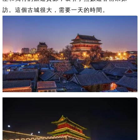
訪。這個古城很大，需要一天的時間。