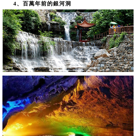
4、百萬年前的銀河洞