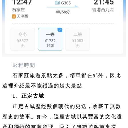
返程時間
石家莊旅遊景點太多，精華都在郊外，因此
這裡介紹最不能錯過的幾大景點。
1、正定古城
正定古城歷經數個朝代的更迭，承載了無數
歷史的故事。如今，這座古城以其豐富的文化遺
產和獨特的旅遊資源，吸引了無數遊客前來探