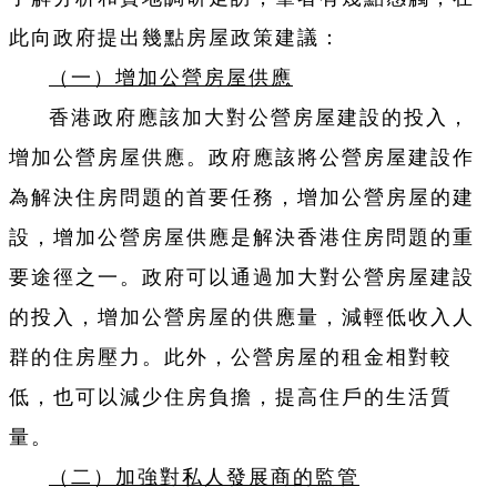
此向政府提出幾點房屋政策建議：
（一）增加公營房屋供應
香港政府應該加大對公營房屋建設的投入，
增加公營房屋供應。政府應該將公營房屋建設作
為解決住房問題的首要任務，增加公營房屋的建
設，增加公營房屋供應是解決香港住房問題的重
要途徑之一。政府可以通過加大對公營房屋建設
的投入，增加公營房屋的供應量，減輕低收入人
群的住房壓力。此外，公營房屋的租金相對較
低，也可以減少住房負擔，提高住戶的生活質
量。
（二）加強對私人發展商的監管