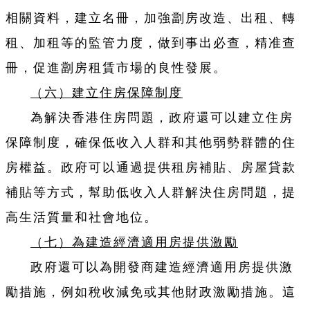
相關資料，建立名冊，加強劏房改造、出租、轉
租、加租等的監管力度，做到事出必查，精准查
冊，促進劏房租賃市場的良性發展。
（六）建立住房保障制度
為解決香港住房問題，政府還可以建立住房
保障制度，確保低收入人群和其他弱勢群體的住
房權益。政府可以通過提供租房補貼、房屋貸款
補貼等方式，幫助低收入人群解決住房問題，提
高生活質量和社會地位。
（七）為建造經濟適用房提供激勵
政府還可以為開發商建造經濟適用房提供激
勵措施，例如稅收減免或其他財政激勵措施。這