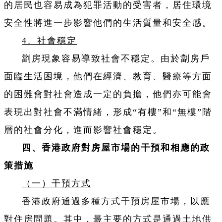
的居民也容易成為犯罪活動的受害者，居住環境
安全性將進一步影響他們的生活質量和安全感。
4、社會穩定
劏房現象容易導致社會不穩定。由於劏房戶
面臨生活困境，他們在經濟、教育、醫療等方面
的困難會對社會造成一定的負擔，他們亦可能會
表現出對社會不滿情緒，形成“有樓”和“無樓”階
層的社會分化，進而影響社會穩定。
四、香港政府對房屋市場的干預和相應的政
策措施
（一）干預方式
香港政府通過多種方式干預房屋市場，以應
對住房問題。其中，最主要的方式是通過土地供