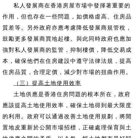
私人發展商在香港房屋市場中發揮著重要的
作用，但也存在一些問題，如價格虛高、住房品
質差等。另外政府亦應考慮降低發展商規管稅，
鼓勵更多發展商買地起樓。與此同時政府也應加
強對私人發展商的監管，抑制樓價，降低交易成
本，確保他們在住房建設中遵守法律法規，提高
住房品質，合理定價，減少對市場的扭曲作用。
（三）提高土地使用效率
土地供應是香港住房問題的根本所在，政府
應該提高土地使用效率，確保土地得到最大限度
的利用。政府可以通過改善土地使用規劃，將閒
置地皮重新於公開市場招標，正確處理保育與土