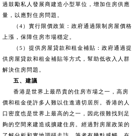
過鼓勵私人發展商建造小型單位，增加住房供應
量，以應對住房問題。
（4）實行限價政策：政府通過限制房屋價格
上漲，保障住房市場穩定。
（5）提供房屋貸款和租金補貼：政府通過提
供房屋貸款和租金補貼等方式，幫助低收入人群
解決住房問題。
五、建議
香港是世界上最昂貴的住房市場之一，高房
價和租金使許多人難以住進適切居所。香港的人
口密度也是世界上最高的之一，因此很難找到足
夠的空間來建造或擴建住房。經過對房屋政策的
了解分析和實地調研走訪，筆者有幾點感觸，在