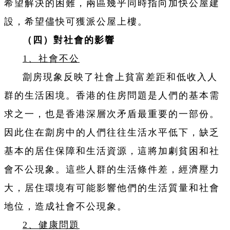
希望解決的困難，兩區幾乎同時指向加快公屋建
設，希望儘快可獲派公屋上樓。
（四）對社會的影響
1、社會不公
劏房現象反映了社會上貧富差距和低收入人
群的生活困境。香港的住房問題是人們的基本需
求之一，也是香港深層次矛盾最重要的一部份。
因此住在劏房中的人們往往生活水平低下，缺乏
基本的居住保障和生活資源，這將加劇貧困和社
會不公現象。這些人群的生活條件差，經濟壓力
大，居住環境有可能影響他們的生活質量和社會
地位，造成社會不公現象。
2、健康問題