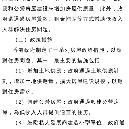
應和公營房屋建設來增加房屋供應量。此外，政
府還通過房屋貸款、租金補貼等方式幫助低收入
人群解決住房問題。
（二）政策措施
香港政府制定了一系列房屋政策措施，以應
對住房問題。其中，最主要的措施包括：
（1）增加土地供應：政府通過土地供應計
劃，增加土地供應量，擴大房屋建設規模，以應
對住房需求。
（2）興建公營房屋：政府通過興建公營房
屋，為低收入人群提供適宜的住房。
（3）鼓勵私人發展商建造小型單位：政府通