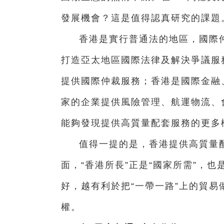
發展機會？這是值得認真研究的課題
香港是實行普通法的地區，國際仲
打造亞太地區國際法律及解決爭議服
提供國際仲裁服務；香港是國際金融
家的企業提供風險管理、航運物流、
能夠發現提供高質量配套服務的更多
值得一提的是，香港提供高質量
面，“香港所長”正是“國家所需”，
好，越有利於把“一帶一路”上的貿
權。