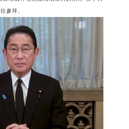
前往參拜。