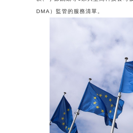
DMA）監管的服務清單。