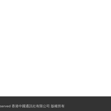
ights Reserved 香港中國通訊社有限公司 版權所有