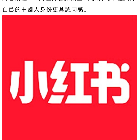
自己的中國人身份更具認同感。