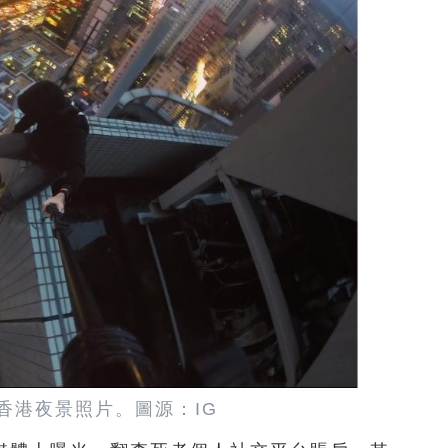
香港夜景照片。圖源：IG