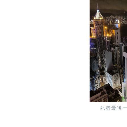
死者最後一