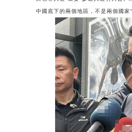
中國底下的兩個地區，不是兩個國家