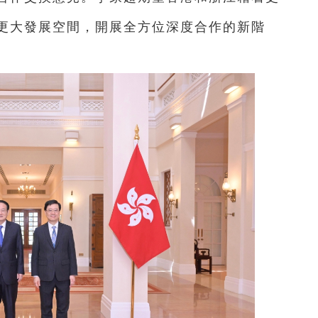
更大發展空間，開展全方位深度合作的新階