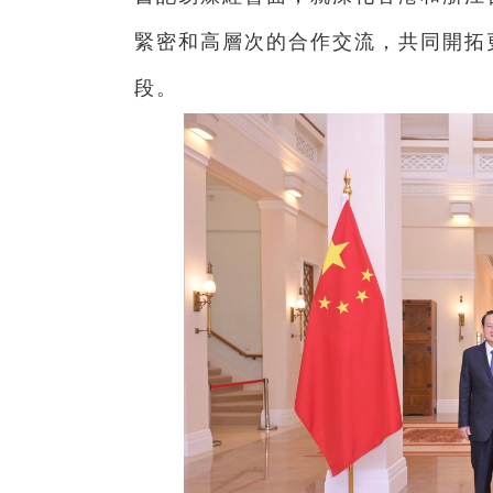
緊密和高層次的合作交流，共同開拓
段。