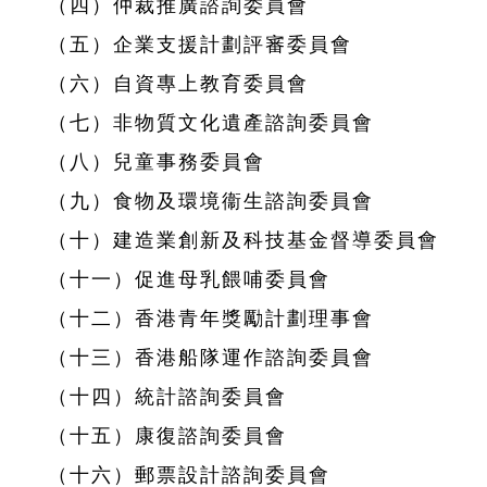
（四）仲裁推廣諮詢委員會
（五）企業支援計劃評審委員會
（六）自資專上教育委員會
（七）非物質文化遺產諮詢委員會
（八）兒童事務委員會
（九）食物及環境衞生諮詢委員會
（十）建造業創新及科技基金督導委員會
（十一）促進母乳餵哺委員會
（十二）香港青年獎勵計劃理事會
（十三）香港船隊運作諮詢委員會
（十四）統計諮詢委員會
（十五）康復諮詢委員會
（十六）郵票設計諮詢委員會