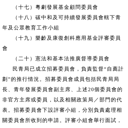
（十七）粵劇發展基金顧問委員會
（十八）碳中和及可持續發展委員會轄下青
年及公眾教育工作小組
（十九）樂齡及康復創科應用基金評審委員
會
（二十）憲法和基本法推廣督導委員會
民青局已成立招募委員會，負責監督“自薦計
劃”的推行情況。招募委員會成員包括民青局局
長、青年發展委員會副主席、上述20個委員會的
非官方主席或委員，以及相關政策局／部門的代
表。招募委員會下設評審小組，分別負責處理相
關委員會所收到的申請。評審小組會舉行面試，