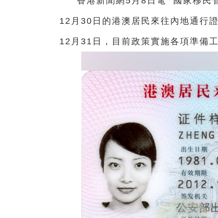
香港新聞網5月8日電 國家移民
12月30日的港澳居民來往內地通行
12月31日，目前政策實施各項準備