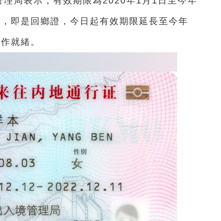
管理局表示，有效期限為2020年1月1日至今年
證，即是回鄉證，今日起有效期限延長至今年
工作就緒。