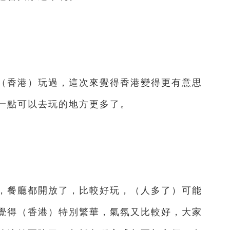
香港）玩過，這次來覺得香港變得更有意思
了一點可以去玩的地方更多了。
餐廳都開放了，比較好玩，（人多了）可能
覺得（香港）特別繁華，氣氛又比較好，大家