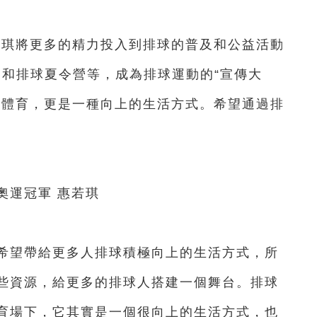
琪將更多的精力投入到排球的普及和公益活動
賽和排球夏令營等，成為排球運動的“宣傳大
技體育，更是一種向上的生活方式。希望通過排
運冠軍 惠若琪
望帶給更多人排球積極向上的生活方式，所
些資源，給更多的排球人搭建一個舞台。排球
育場下，它其實是一個很向上的生活方式，也