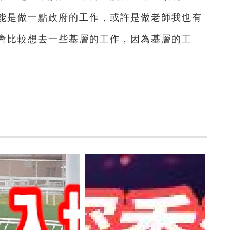
能是做一點政府的工作，或許是做老師我也有
會比較想去一些基層的工作，因為基層的工