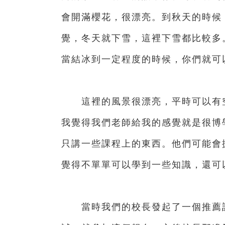
會開滿櫻花，很漂亮。到秋天的時候
覺，冬天就下雪，這裡下雪都比較多
當結冰到一定程度的時候，你們就可
這裡的風景很漂亮，平時可以有空
我覺得我們老師給我的感覺就是很博
只講一些課程上的東西。他們可能會
覺得不單單可以學到一些知識，還可
當時我們的校長發起了一個推薦計