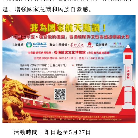
趣、增強國家意識和民族自豪感。
活動時間：即日起至5月27日