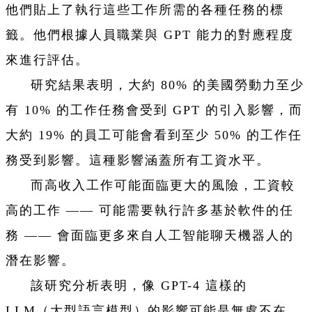
他們貼上了執行這些工作所需的各種任務的標
籤。他們根據人員職業與 GPT 能力的對應程度
來進行評估。
研究結果表明，大約 80% 的美國勞動力至少
有 10% 的工作任務會受到 GPT 的引入影響，而
大約 19% 的員工可能會看到至少 50% 的工作任
務受到影響。這種影響涵蓋所有工資水平。
而高收入工作可能面臨更大的風險，工資較
高的工作 —— 可能需要執行許多基於軟件的任
務 —— 會面臨更多來自人工智能聊天機器人的
潛在影響。
該研究分析表明，像 GPT-4 這樣的
LLM（大型語言模型）的影響可能是無處不在