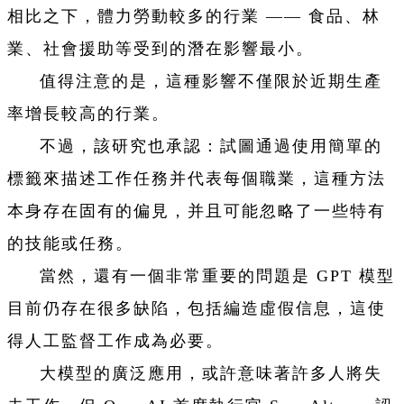
相比之下，體力勞動較多的行業 —— 食品、林
業、社會援助等受到的潛在影響最小。
值得注意的是，這種影響不僅限於近期生產
率增長較高的行業。
不過，該研究也承認：試圖通過使用簡單的
標籤來描述工作任務并代表每個職業，這種方法
本身存在固有的偏見，并且可能忽略了一些特有
的技能或任務。
當然，還有一個非常重要的問題是 GPT 模型
目前仍存在很多缺陷，包括編造虛假信息，這使
得人工監督工作成為必要。
大模型的廣泛應用，或許意味著許多人將失