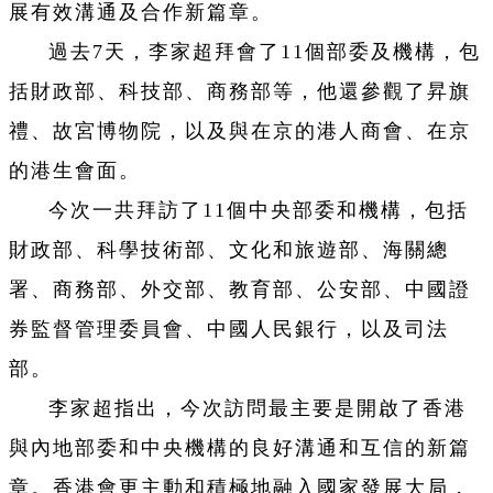
展有效溝通及合作新篇章。
過去7天，李家超拜會了11個部委及機構，包
括財政部、科技部、商務部等，他還參觀了昇旗
禮、故宮博物院，以及與在京的港人商會、在京
的港生會面。
今次一共拜訪了11個中央部委和機構，包括
財政部、科學技術部、文化和旅遊部、海關總
署、商務部、外交部、教育部、公安部、中國證
券監督管理委員會、中國人民銀行，以及司法
部。
李家超指出，今次訪問最主要是開啟了香港
與內地部委和中央機構的良好溝通和互信的新篇
章。香港會更主動和積極地融入國家發展大局，