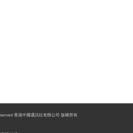
ights Reserved 香港中國通訊社有限公司 版權所有