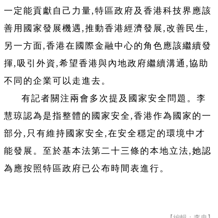
一定能貢獻自己力量,特區政府及香港科技界應該
善用國家發展機遇,推動香港經濟發展,改善民生,
另一方面,香港在國際金融中心的角色應該繼續發
揮,吸引外資,希望香港與內地政府繼續溝通,協助
不同的企業可以走進去。
有記者關注兩會多次提及國家安全問題。李
慧琼認為是指整體的國家安全,香港作為國家的一
部分,只有維持國家安全,在安全穩定的環境中才
能發展。至於基本法第二十三條的本地立法,她認
為應按照特區政府已公布時間表進行。
【編輯：李冉】