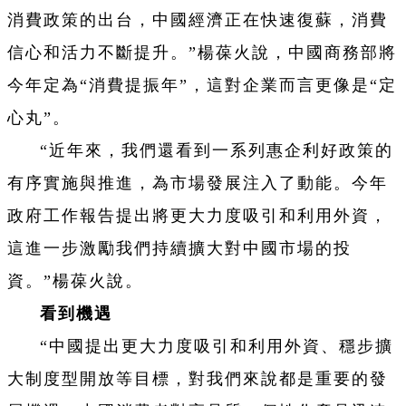
消費政策的出台，中國經濟正在快速復蘇，消費
信心和活力不斷提升。”楊葆火說，中國商務部將
今年定為“消費提振年”，這對企業而言更像是“定
心丸”。
“近年來，我們還看到一系列惠企利好政策的
有序實施與推進，為市場發展注入了動能。今年
政府工作報告提出將更大力度吸引和利用外資，
這進一步激勵我們持續擴大對中國市場的投
資。”楊葆火說。
看到機遇
“中國提出更大力度吸引和利用外資、穩步擴
大制度型開放等目標，對我們來說都是重要的發