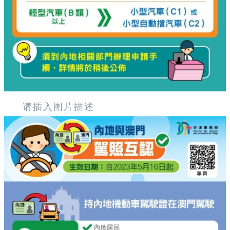
请插入图片描述