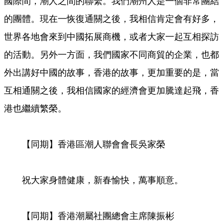
國際間，潮人之間的聯繫。我們潮州人是一個非常團結
的團體。現在一恢復通關之後，我相信肯定會有好多，
世界各地會來到中國拓展商機，或者大家一起互相探訪
的活動。另外一方面，我們國家不同商貿的企業，也都
外出講好中國的故事，香港的故事，更加重要的是，當
互相通關之後，我相信國家的經濟會更加騰達起飛，香
港也繼續繁榮。
【同期】香港區潮人聯會會長吳家榮
祝大家身體健康，新春愉快，萬事順意。
【同期】香港潮屬社團總會主席陳振彬