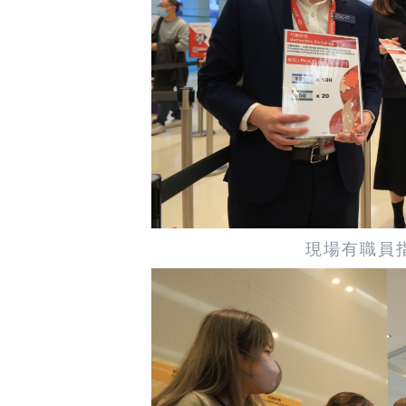
現場有職員