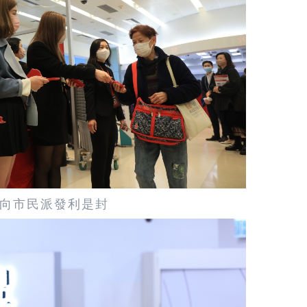
向市民派發利是封