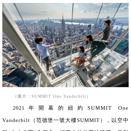
（圖片：SUMMIT One Vanderbilt）
2021年開幕的紐約
SUMMIT One
Vanderbilt
（
范德堡一號大樓SUMMIT
），以空中