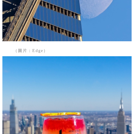
（圖片：Edge）