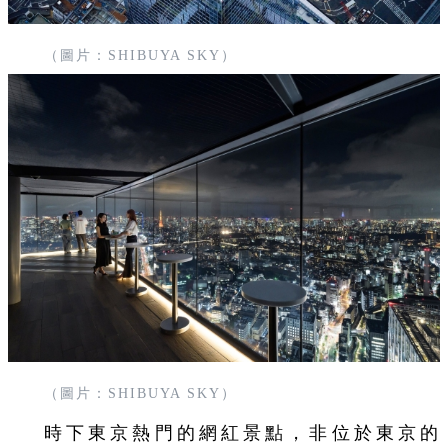
（圖片：SHIBUYA SKY）
（圖片：SHIBUYA SKY）
時下東京熱門的網紅景點，非位於東京的