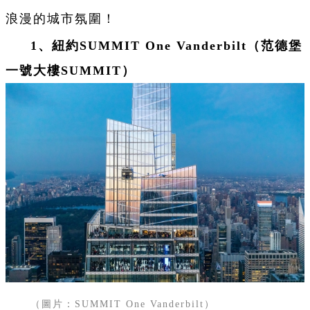
浪漫的城市氛圍！
1、紐約
SUMMIT One Vanderbilt（范德堡
一號大樓SUMMIT）
（圖片：SUMMIT One Vanderbilt）