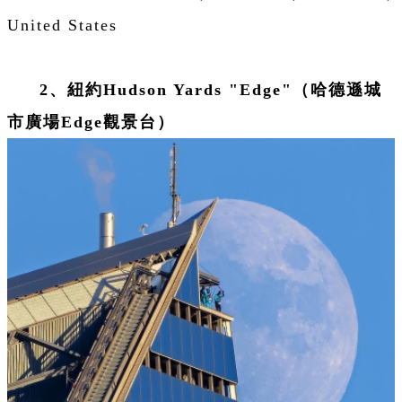
United States
2、紐約Hudson Yards "Edge"（哈德遜城
市廣場Edge觀景台）