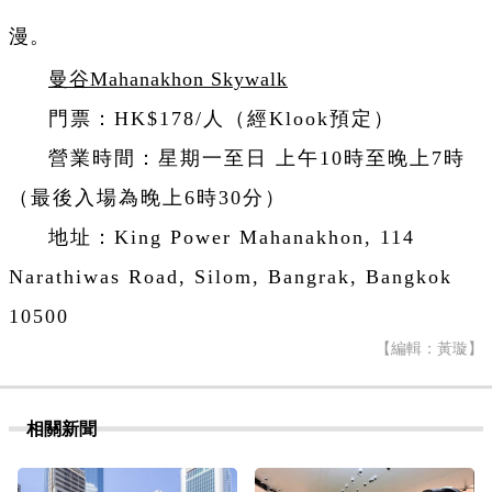
漫。
曼谷Mahanakhon Skywalk
門票：HK$178/人（經Klook預定）
營業時間：星期一至日 上午10時至晚上7時
（最後入場為晚上6時30分）
地址：King Power Mahanakhon, 114
Narathiwas Road, Silom, Bangrak, Bangkok
10500
【編輯：黃璇】
相關新聞