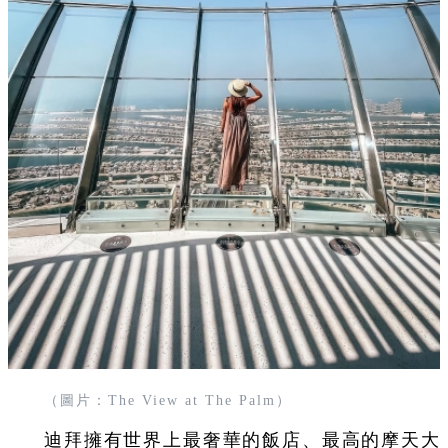
（圖片：The View at The Palm）
迪拜擁有世界上最奢華的飯店、最高的摩天大