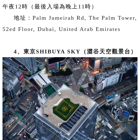
午夜12時（最後入場為晚上11時）
地址：
Palm Jumeirah Rd, The Palm Tower,
52ed Floor, Dubai, United Arab Emirates
4、東京SHIBUYA SKY（澀谷天空觀景台）