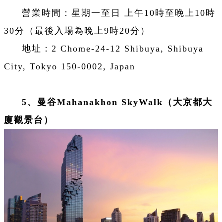
營業時間：星期一至日 上午10時至晚上10時
30分（最後入場為晚上9時20分）
地址：2 Chome-24-12 Shibuya, Shibuya
City, Tokyo 150-0002, Japan
5、曼谷
Mahanakhon SkyWalk
（大京都大
廈觀景台）