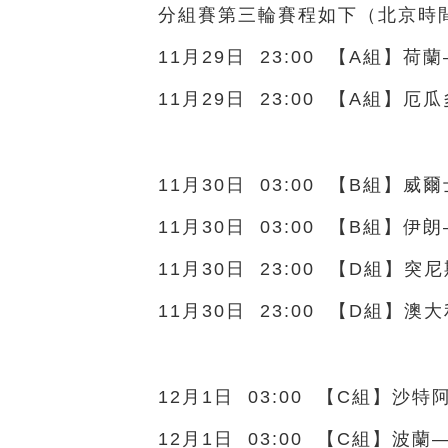
分組賽第三輪賽程如下（北京時
11月29日 23:00 【A組】荷
11月29日 23:00 【A組】
11月30日 03:00 【B組】威
11月30日 03:00 【B組】伊
11月30日 23:00 【D組】突
11月30日 23:00 【D組】澳
12月1日 03:00 【C組】沙
12月1日 03:00 【C組】波蘭