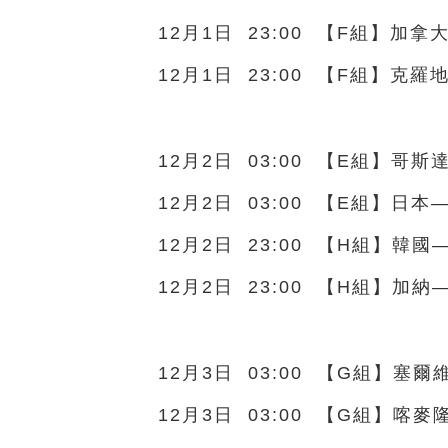
12月1日 23:00 【F組】加
12月1日 23:00 【F組】克
12月2日 03:00 【E組】哥
12月2日 03:00 【E組】日本
12月2日 23:00 【H組】韓國
12月2日 23:00 【H組】加納
12月3日 03:00 【G組】塞
12月3日 03:00 【G組】喀