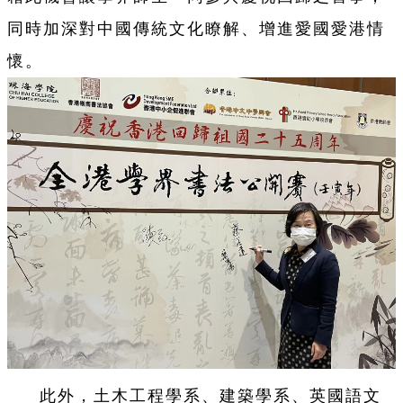
同時加深對中國傳統文化瞭解、增進愛國愛港情
懷。
此外，土木工程學系、建築學系、英國語文