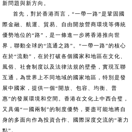
新問題與新方向。
首先，對於香港而言，“一帶一路”是鞏固國
際金融、航運、貿易、自由開放營商環境等傳統
優勢地位的“路”，是一條進一步將香港推向世
界，聯動全球的“流通之路”。“一帶一路”的核心
在於“流動”，在於打破各個國家和地區在文化、
風俗、社會制度以及法律法規的壁壘，實現互聯
互通，為世界上不同地域的國家地區，特別是發
展中國家，提供一個“開放、包容、均衡、普
惠”的發展環境和空間。香港在文化上中西合璧，
又具備“一國兩制”的制度優勢，要盡可能地將自
身的多面向作為投資合作、國際深度交流的“著力
點”。