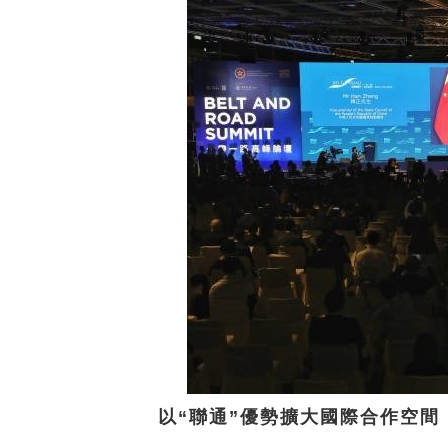
以“聯通”優勢擴大國際合作空間