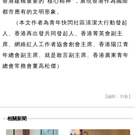
香港建構重要的"核心精神"，展現香港作為國際
都市應有的文明形象。
（本文作者為青年快閃社區清潔大行動發起
人、香港再出發共同發起人、香港菁英會副主
席、網絡紅人工作者協會創會主席、香港陽江青
年總會副主席、就是敢言副主席、香港廣東青年
總會常務會董高松傑
）
【編輯：刘春】
相關新聞