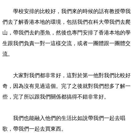
學校安排的比較好，我們來的時候的話有教授帶我
們去了解香港本地的環境，包括我們在科大帶我們去爬
山，帶我們去釣墨魚，然後也專門安排了香港本地的學
生跟我們負責一對一這樣交流，或者一團體跟一團體交
流。
大家對我們都非常好，這對於第一他對我們比較好
奇，因為沒有見過這個。完了之後就對我們想多了解一
些，完了所以跟我們關係都搞得不錯非常好。
我們也能融入他們的生活比如說帶我們一起去唱
歌，帶我們一起去買東西。