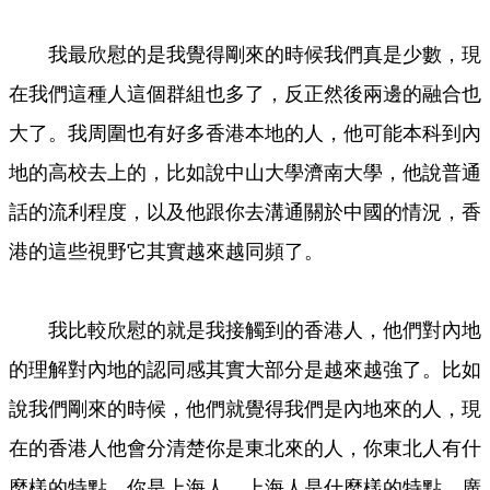
我最欣慰的是我覺得剛來的時候我們真是少數，現
在我們這種人這個群組也多了，反正然後兩邊的融合也
大了。我周圍也有好多香港本地的人，他可能本科到內
地的高校去上的，比如說中山大學濟南大學，他說普通
話的流利程度，以及他跟你去溝通關於中國的情況，香
港的這些視野它其實越來越同頻了。
我比較欣慰的就是我接觸到的香港人，他們對內地
的理解對內地的認同感其實大部分是越來越強了。比如
說我們剛來的時候，他們就覺得我們是內地來的人，現
在的香港人他會分清楚你是東北來的人，你東北人有什
麼樣的特點，你是上海人，上海人是什麼樣的特點，廣