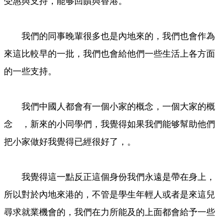
受惠與支持，能够回饋與香港。
我們的同事晚輩很多也是內地來的，我們也會作為
來這比較早的一批，我們也會給他們一些生活上各方面
的一些支持。
我們中國人都會有一個小家的概念，一個大家的概
念 ，新來的小同學們，我覺得如果我們能够幫助他們
把小家做好我覺得已經很好了，。
我覺得這一點反正這個身份我們永遠是帶在身上，
所以對於內地來港的，不管是學生年輕人或者是來這兒
尋求就業機會的，我們在力所能及的上面都會給予一些