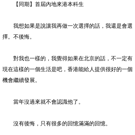
【同期】首屆內地來港本科生
Video
我想如果是說讓我再做一次選擇的話，我還是會選
擇。不後悔。
對我也一樣的，我覺得如果在北京的話，不一定有
現在這樣的一個生活是吧，香港能給人提供很好的一個
機會繼續發展。
當年沒過來就不會認識他了。
沒有後悔，只有很多的回憶滿滿的回憶。