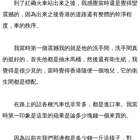
到了紅磡火車站出來之後，我感覺當時還是覺得蠻
震撼的，因為出來之後香港的道路還有整體的幹淨程
度，車的秩序。
我當時第一個震撼我的就是他的洗手間，洗手間真
的挺好的，首先他都是抽水馬桶，然後還有衛生紙，我
覺得是很少見的，當時覺得香港隨便一個地兒，它的衛
生間都是標配。
在路上的話各種汽車也非常多，都是進口車。我當
時第一印象是這里的蘋果是論多少塊錢一個來買的。
因為以前在我們那邊都是多少錢一斤這樣子，對。