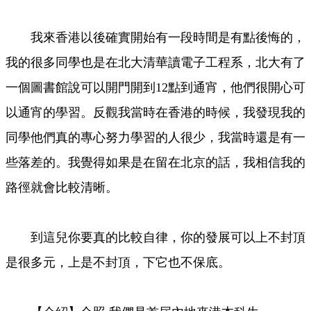
我來香港以後確實開始有一段時間是有點後悔的，
我的很多同學也是在北大清華讀電子工程系，北大有了
一個圖書館說可以開門開到12點到通宵，他們很開心可
以通宵的學習。反觀我當時在香港的時候，我發現我的
同學他們真的專心努力學習的人很少，我當時還是有一
些落差的。我覺得如果是在留在北京的話，我相信我的
路徑就會比較清晰。
到這兒你要真的比較自律，你的發展可以上不封頂
是很多元，上是不封頂，下它也不保底。