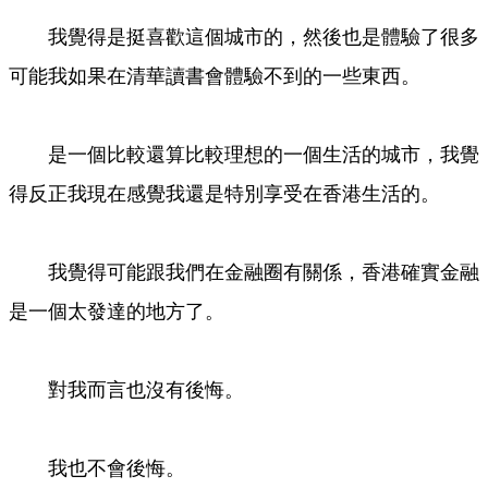
我覺得是挺喜歡這個城市的，然後也是體驗了很多
可能我如果在清華讀書會體驗不到的一些東西。
是一個比較還算比較理想的一個生活的城市，我覺
得反正我現在感覺我還是特別享受在香港生活的。
我覺得可能跟我們在金融圈有關係，香港確實金融
是一個太發達的地方了。
對我而言也沒有後悔。
我也不會後悔。