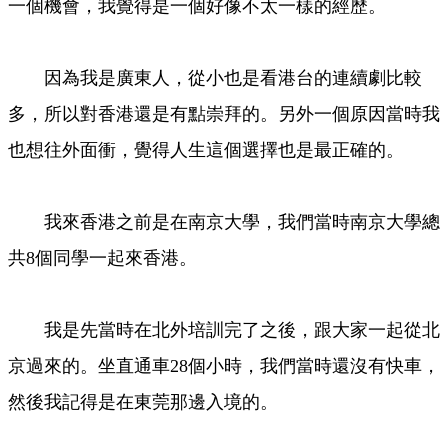
一個機會，我覺得是一個好像不太一樣的經歷。
因為我是廣東人，從小也是看港台的連續劇比較
多，所以對香港還是有點崇拜的。另外一個原因當時我
也想往外面衝，覺得人生這個選擇也是最正確的。
我來香港之前是在南京大學，我們當時南京大學總
共8個同學一起來香港。
我是先當時在北外培訓完了之後，跟大家一起從北
京過來的。坐直通車28個小時，我們當時還沒有快車，
然後我記得是在東莞那邊入境的。