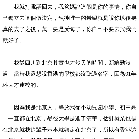
我就打電話回去，我爸媽說這個是你的事情，你自
己獨立去這個做決定，然後唯一的希望就是說你以後要
真的去了之後，萬一要是反悔了，你自己不要去找我們
就好了。
我從四川到北京其實也才幾天的時間，新鮮勁沒
過，當時我還想說香港的學校都沒聽過名字，因為91年
科大才建校的。
因為我是北京人，等於我從小幼兒園小學、初中高
中一直都在北京，然後大學是進了清華，估計就業也是
在北京就我這輩子基本就鎖定在北京了，所以有香港這