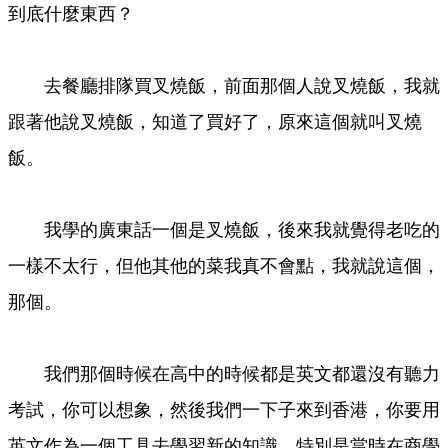
到底什麼東西？
去餐廳排隊買叉燒飯，前面那個人說叉燒飯，我就
跟著他說叉燒飯，知道了買好了，原來這個就叫叉燒
飯。
我學的廣東話一個是叉燒飯，後來我就覺得老吃的
一樣不太行，但他其他的菜我真不會點，我就說這個，
那個。
我們那個時候在高中的時候都是英文都還沒有聽力
考試，你可以想象，然後我們一下子來到香港，你要用
英文作為一個工具去學習新的知識，特別是當時在商學