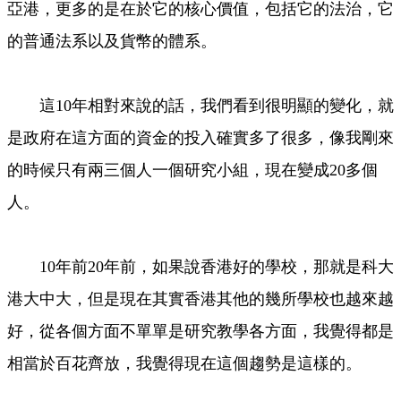
亞港，更多的是在於它的核心價值，包括它的法治，它
的普通法系以及貨幣的體系。
這10年相對來說的話，我們看到很明顯的變化，就
是政府在這方面的資金的投入確實多了很多，像我剛來
的時候只有兩三個人一個研究小組，現在變成20多個
人。
10年前20年前，如果說香港好的學校，那就是科大
港大中大，但是現在其實香港其他的幾所學校也越來越
好，從各個方面不單單是研究教學各方面，我覺得都是
相當於百花齊放，我覺得現在這個趨勢是這樣的。