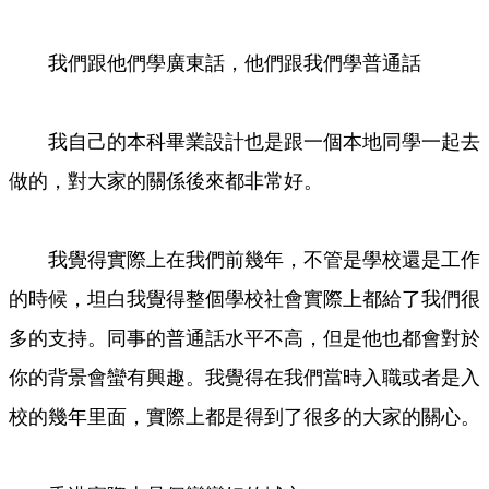
我們跟他們學廣東話，他們跟我們學普通話
我自己的本科畢業設計也是跟一個本地同學一起去
做的，對大家的關係後來都非常好。
我覺得實際上在我們前幾年，不管是學校還是工作
的時候，坦白我覺得整個學校社會實際上都給了我們很
多的支持。同事的普通話水平不高，但是他也都會對於
你的背景會蠻有興趣。我覺得在我們當時入職或者是入
校的幾年里面，實際上都是得到了很多的大家的關心。