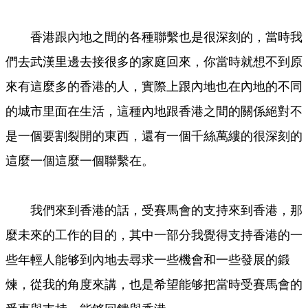
香港跟內地之間的各種聯繫也是很深刻的，當時我
們去武漢里邊去接很多的家庭回來，你當時就想不到原
來有這麼多的香港的人，實際上跟內地也在內地的不同
的城市里面在生活，這種內地跟香港之間的關係絕對不
是一個要割裂開的東西，還有一個千絲萬縷的很深刻的
這麼一個這麼一個聯繫在。
我們來到香港的話，受賽馬會的支持來到香港，那
麼未來的工作的目的，其中一部分我覺得支持香港的一
些年輕人能够到內地去尋求一些機會和一些發展的鍛
煉，從我的角度來講，也是希望能够把當時受賽馬會的