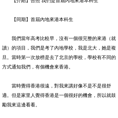
【介紹】合照 我們是首屆內地來港本科生
【同期】首屆內地來港本科生
我們當年高考比較早，沒有一個很完整的來港（就
讀）的項目，我們是考了內地學校，我是北大，她是複
旦。當時第一次放榜是去了北京的學校，學校有不同的
方式通知我們，有個機會來香港。
當時覺得香港很遠，對我來講好像不是不是很舒
適。但是家里人覺得香港是一個很好的機會，所以就鼓
勵我來這邊看看。