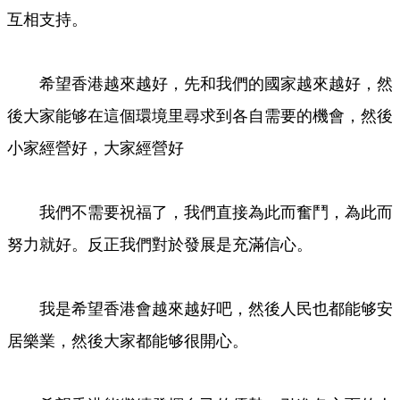
互相支持。
希望香港越來越好，先和我們的國家越來越好，然
後大家能够在這個環境里尋求到各自需要的機會，然後
小家經營好，大家經營好
我們不需要祝福了，我們直接為此而奮鬥，為此而
努力就好。反正我們對於發展是充滿信心。
我是希望香港會越來越好吧，然後人民也都能够安
居樂業，然後大家都能够很開心。