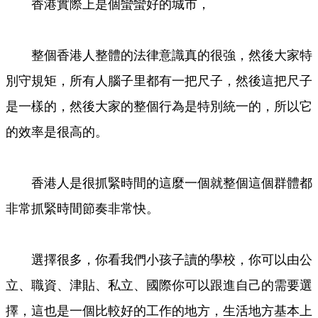
香港實際上是個蠻蠻好的城市，
整個香港人整體的法律意識真的很強，然後大家特
別守規矩，所有人腦子里都有一把尺子，然後這把尺子
是一樣的，然後大家的整個行為是特別統一的，所以它
的效率是很高的。
香港人是很抓緊時間的這麼一個就整個這個群體都
非常抓緊時間節奏非常快。
選擇很多，你看我們小孩子讀的學校，你可以由公
立、職資、津貼、私立、國際你可以跟進自己的需要選
擇，這也是一個比較好的工作的地方，生活地方基本上