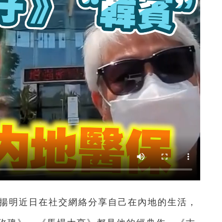
揚明近日在社交網絡分享自己在內地的生活，