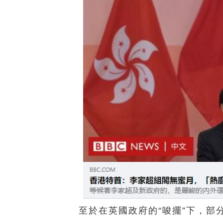
至於在英國政府的“唆擺”下，部