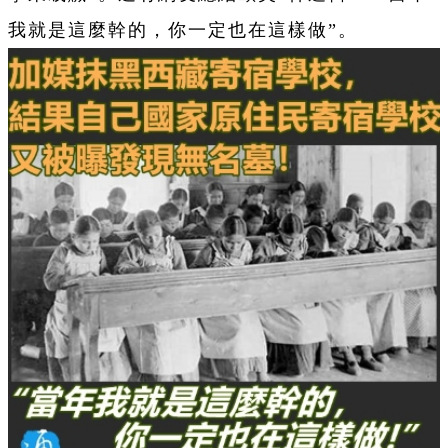
我就是這麼幹的，你一定也在這樣做”。