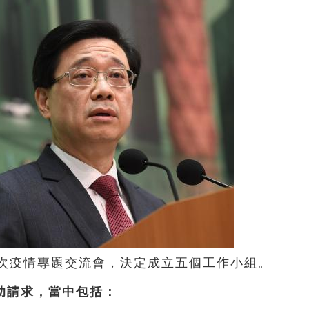
二次疫情專題交流會，決定成立五個工作小組。
助請求，當中包括：